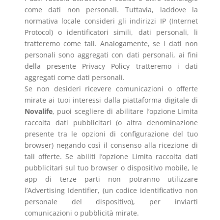
come dati non personali. Tuttavia, laddove la
normativa locale consideri gli indirizzi IP (Internet
Protocol) o identificatori simili, dati personali, li
tratteremo come tali. Analogamente, se i dati non
personali sono aggregati con dati personali, ai fini
della presente Privacy Policy tratteremo i dati
aggregati come dati personali.
Se non desideri ricevere comunicazioni o offerte
mirate ai tuoi interessi dalla piattaforma digitale di
Novalife
, puoi scegliere di abilitare l’opzione Limita
raccolta dati pubblicitari (o altra denominazione
presente tra le opzioni di configurazione del tuo
browser) negando così il consenso alla ricezione di
tali offerte. Se abiliti l’opzione Limita raccolta dati
pubblicitari sul tuo browser o dispositivo mobile, le
app di terze parti non potranno utilizzare
l’Advertising Identifier, (un codice identificativo non
personale del dispositivo), per inviarti
comunicazioni o pubblicità mirate.