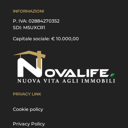
INFORMAZIONI
P. IVA: 02884270352
SDI: M5UXCR1
Capitale sociale: € 10.000,00
PRIVACY LINK
Cookie policy
Privacy Policy