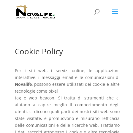
Cookie Policy
Per i siti web, i servizi online, le applicazioni
interattive, i messaggi email e le comunicazioni di
Novalife
, possono essere utilizzati dei cookie e altre
tecnologie come pixel
tag e web beacon. Si tratta di strumenti che ci
aiutano a capire meglio il comportamento degli
utenti, ci dicono quali parti dei nostri siti web sono
state visitate, e promuovono e misurano l’efficacia
delle comunicazioni e delle ricerche web. Trattiamo
i dati raccolti attraverso i cookie e altre tecnologie