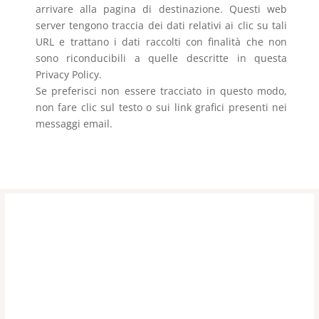
arrivare alla pagina di destinazione. Questi web
server tengono traccia dei dati relativi ai clic su tali
URL e trattano i dati raccolti con finalità che non
sono riconducibili a quelle descritte in questa
Privacy Policy.
Se preferisci non essere tracciato in questo modo,
non fare clic sul testo o sui link grafici presenti nei
messaggi email.