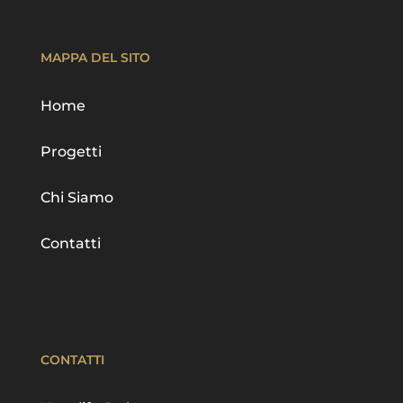
MAPPA DEL SITO
Home
Progetti
Chi Siamo
Contatti
CONTATTI